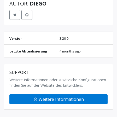
AUTOR:
DIEGO
Version
3.20.0
Letzte Aktualisierung
4 months ago
SUPPORT
Weitere Informationen oder zusätzliche Konfigurationen
finden Sie auf der Website des Entwicklers.
Weitere Informationen