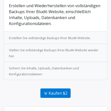
Erstellen und Wiederherstellen von vollständigen
Backups Ihrer Bludit-Website, einschließlich
Inhalte, Uploads, Datenbanken und
Konfigurationsdateien.
Erstellen Sie vollständige Backups Ihrer Bludit-Website.
Stellen Sie vollständige Backups Ihrer Bludit-Website wieder
her.
Sichern Sie Inhalte, Uploads, Datenbanken und
Konfigurationsdateien.
Kaufen $2