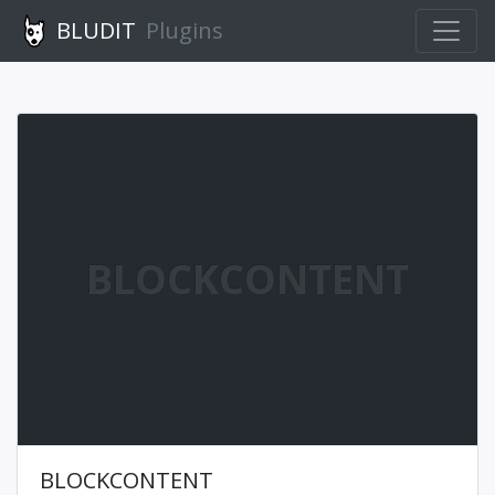
BLUDIT
Plugins
BLOCKCONTENT
BLOCKCONTENT