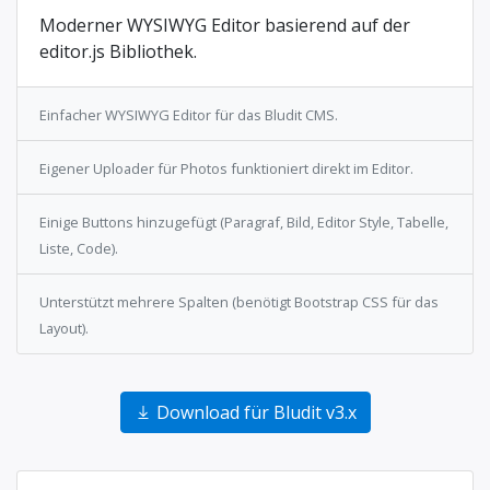
Moderner WYSIWYG Editor basierend auf der
editor.js Bibliothek.
Einfacher WYSIWYG Editor für das Bludit CMS.
Eigener Uploader für Photos funktioniert direkt im Editor.
Einige Buttons hinzugefügt (Paragraf, Bild, Editor Style, Tabelle,
Liste, Code).
Unterstützt mehrere Spalten (benötigt Bootstrap CSS für das
Layout).
Download für Bludit v3.x