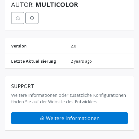
AUTOR:
MULTICOLOR
Version
2.0
Letzte Aktualisierung
2 years ago
SUPPORT
Weitere Informationen oder zusätzliche Konfigurationen
finden Sie auf der Website des Entwicklers.
Weitere Informationen