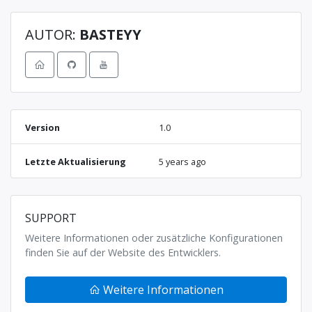
AUTOR:
BASTEYY
Version
1.0
Letzte Aktualisierung
5 years ago
SUPPORT
Weitere Informationen oder zusätzliche Konfigurationen
finden Sie auf der Website des Entwicklers.
Weitere Informationen