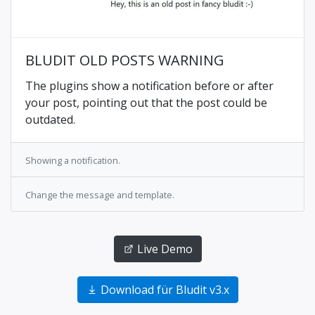
BLUDIT OLD POSTS WARNING
The plugins show a notification before or after
your post, pointing out that the post could be
outdated.
Showing a notification.
Change the message and template.
Live Demo
Download für Bludit v3.x