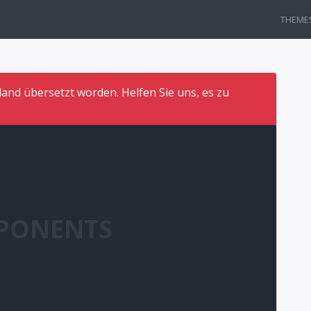
THEME
land übersetzt worden. Helfen Sie uns, es zu
PONENTS