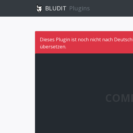
BLUDIT
Plugins
Dieses Plugin ist noch nicht nach Deutsch
übersetzen.
COM