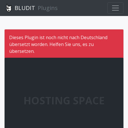
BLUDIT
Plugins
Dieses Plugin ist noch nicht nach Deutschland
übersetzt worden. Helfen Sie uns, es zu
übersetzen.
HOSTING SPACE