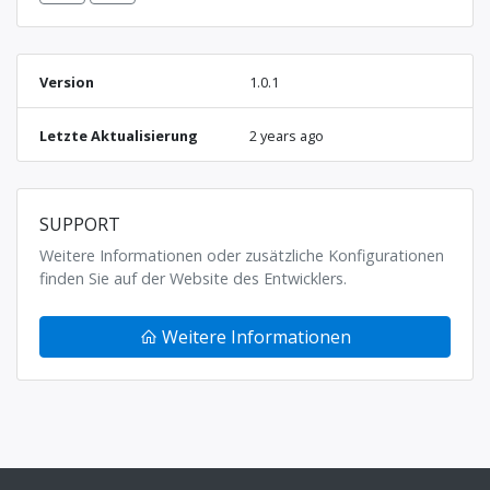
Version
1.0.1
Letzte Aktualisierung
2 years ago
SUPPORT
Weitere Informationen oder zusätzliche Konfigurationen
finden Sie auf der Website des Entwicklers.
Weitere Informationen