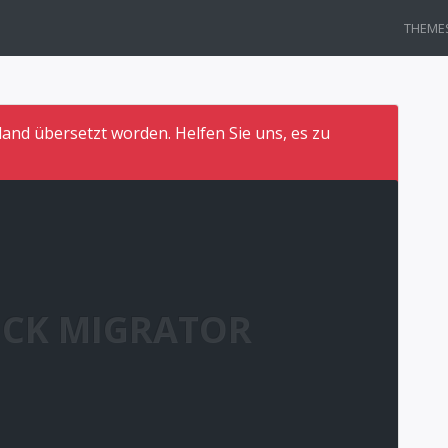
THEME
land übersetzt worden. Helfen Sie uns, es zu
CK MIGRATOR