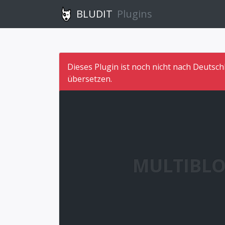
BLUDIT
Plugins
Dieses Plugin ist noch nicht nach Deutsch
übersetzen.
MULTIBLO