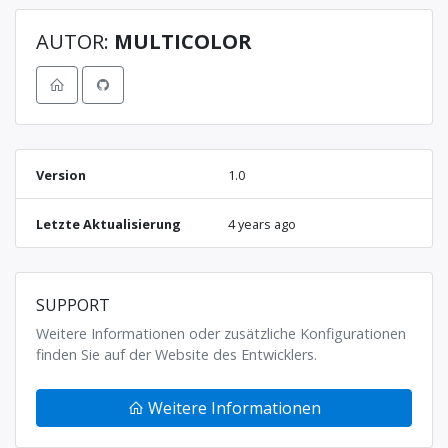
AUTOR:
MULTICOLOR
Version
1.0
Letzte Aktualisierung
4 years ago
SUPPORT
Weitere Informationen oder zusätzliche Konfigurationen
finden Sie auf der Website des Entwicklers.
Weitere Informationen