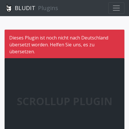
BLUDIT
Plugins
Dieses Plugin ist noch nicht nach Deutschland
übersetzt worden. Helfen Sie uns, es zu
übersetzen.
SCROLLUP PLUGIN