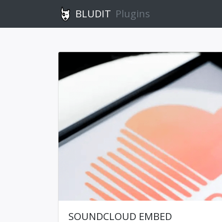
BLUDIT
Plugins
SOUNDCLOUD EMBED