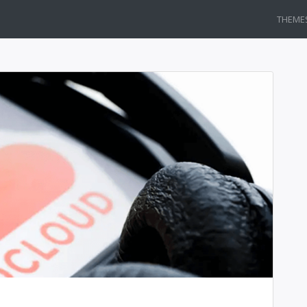
THEME