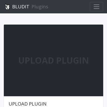
BLUDIT
Plugins
UPLOAD PLUGIN
UPLOAD PLUGIN