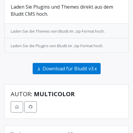
Laden Sie Plugins und Themes direkt aus dem
Bludit CMS hoch.
Laden Sie die Themes von Bludit im .zip-Format hoch.
Laden Sie die Plugins von Bludit im .zip-Format hoch.
Download für Bludit v3.x
AUTOR:
MULTICOLOR