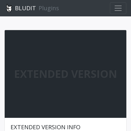
BLUDIT
Plugins
EXTENDED VERSION
EXTENDED VERSION INFO