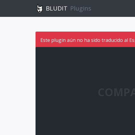
BLUDIT
Plugins
Este plugin aún no ha sido traducido al Es
COMPA