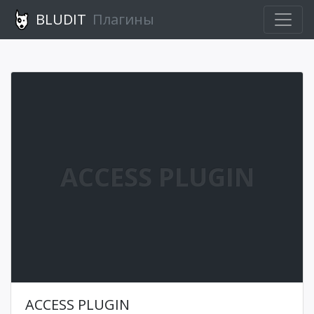
BLUDIT
Плагины
ACCESS PLUGIN
ACCESS PLUGIN