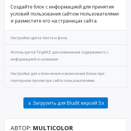
Создайте блок с информацией для принятия
условий пользования сайтом пользователями
и разместите его на страницах сайта.
Настройки цвета текста и фона.
Используется TinyMCE для изменения содержимого с
информацией и названия.
Настройки для отключения и включения блока при
повторном просмотре сайта пользователями.
Загрузить для Bludit версий 3.x
АВТОР:
MULTICOLOR