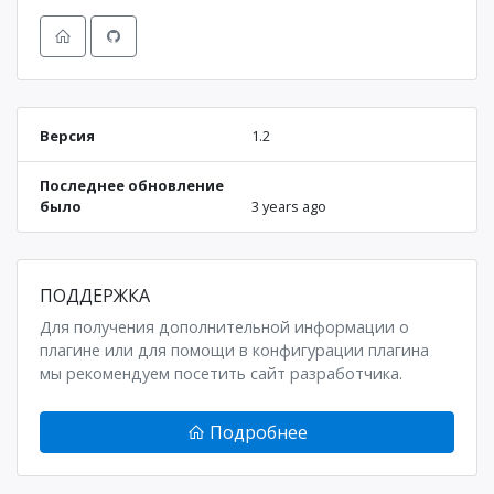
Версия
1.2
Последнее обновление
было
3 years ago
ПОДДЕРЖКА
Для получения дополнительной информации о
плагине или для помощи в конфигурации плагина
мы рекомендуем посетить сайт разработчика.
Подробнее