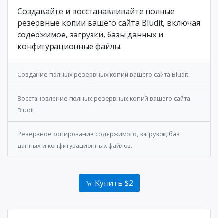
Cоздавайте и восстанавливайте полные
резервные копии вашего сайта Bludit, включая
содержимое, загрузки, базы данных и
конфигурационные файлы.
Создание полных резервных копий вашего сайта Bludit.
Восстановление полных резервных копий вашего сайта
Bludit.
Резервное копирование содержимого, загрузок, баз
данных и конфигурационных файлов.
Купить $2