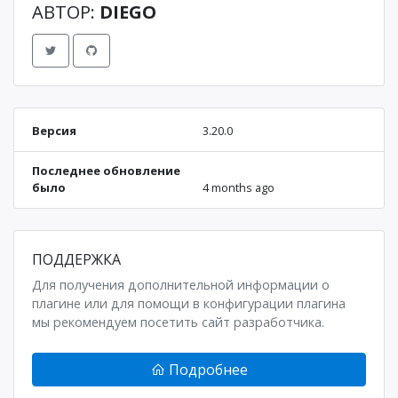
АВТОР:
DIEGO
Версия
3.20.0
Последнее обновление
было
4 months ago
ПОДДЕРЖКА
Для получения дополнительной информации о
плагине или для помощи в конфигурации плагина
мы рекомендуем посетить сайт разработчика.
Подробнее