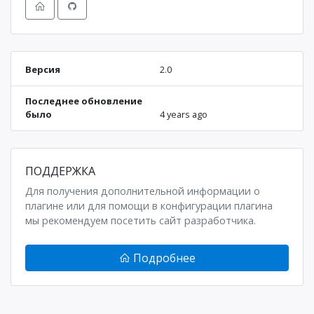
Версия
2.0
Последнее обновление
было
4 years ago
ПОДДЕРЖКА
Для получения дополнительной информации о
плагине или для помощи в конфигурации плагина
мы рекомендуем посетить сайт разработчика.
Подробнее