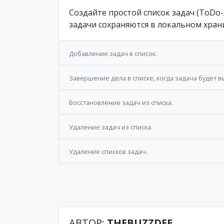
Создайте простой список задач (ToDo-
задачи сохраняются в локальном хран
Добавление задач в список.
Завершение дела в списке, когда задача будет 
Восстановление задач из списка.
Удаление задач из списка.
Удаление списков задач.
АВТОР:
THEBUZZDEE