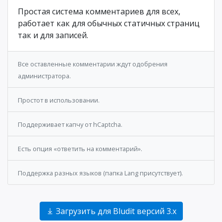
Простая система комментариев для всех,
работает как для обычных статичных страниц
так и для записей.
Все оставленные комментарии ждут одобрения
администратора.
Простот в использовании.
Поддерживает капчу от hCaptcha.
Есть опция «ответить на комментарий».
Поддержка разных языков (папка Lang присутствует).
Загрузить для Bludit версий 3.x