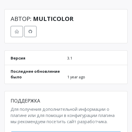
АВТОР:
MULTICOLOR
Версия
3.1
Последнее обновление
было
1 year ago
ПОДДЕРЖКА
Для получения дополнительной информации о
плагине или для помощи в конфигурации плагина
мы рекомендуем посетить сайт разработчика.