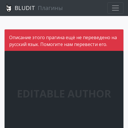
BLUDIT
Плагины
Описание этого прагина ещё не переведено на
русский язык. Помогите нам перевести его.
EDITABLE AUTHOR