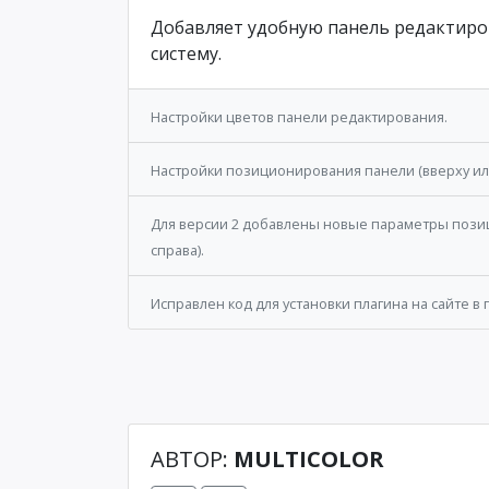
Добавляет удобную панель редактиров
систему.
Настройки цветов панели редактирования.
Настройки позиционирования панели (вверху или
Для версии 2 добавлены новые параметры пози
справа).
Исправлен код для установки плагина на сайте в
АВТОР:
MULTICOLOR