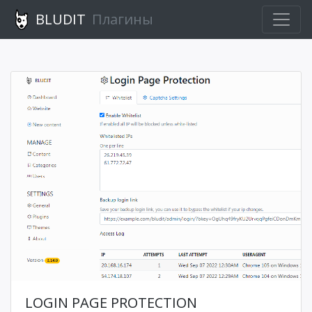
BLUDIT
Плагины
LOGIN PAGE PROTECTION