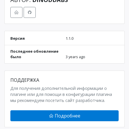
Версия
1.1.0
Последнее обновление
было
3 years ago
ПОДДЕРЖКА
Для получения дополнительной информации о
плагине или для помощи в конфигурации плагина
мы рекомендуем посетить сайт разработчика.
Подробнее