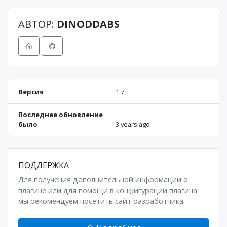
АВТОР:
DINODDABS
Версия
1.7
Последнее обновление
было
3 years ago
ПОДДЕРЖКА
Для получения дополнительной информации о
плагине или для помощи в конфигурации плагина
мы рекомендуем посетить сайт разработчика.