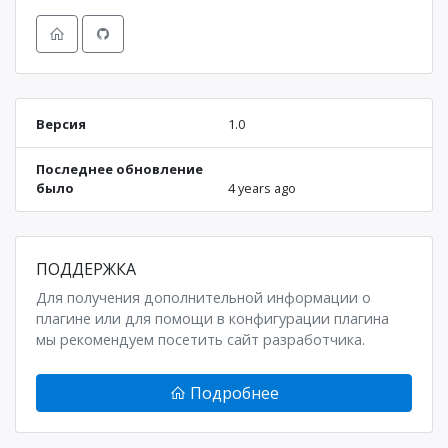
Версия
1.0
Последнее обновление
было
4 years ago
ПОДДЕРЖКА
Для получения дополнительной информации о
плагине или для помощи в конфигурации плагина
мы рекомендуем посетить сайт разработчика.
Подробнее