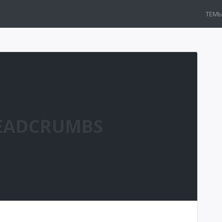
ТЕМ
EADCRUMBS